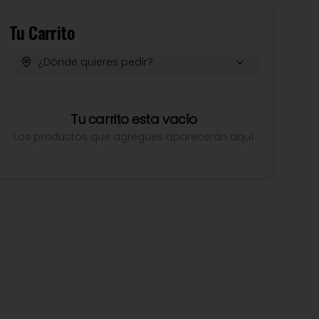
Tu Carrito
¿Dónde quieres pedir?
Tu carrito esta vacío
Los productos que agregues aparecerán aquí