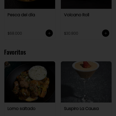
Pesca del día
Volcano Roll
$68.000
$30.800
Favoritos
Lomo saltado
Suspiro La Causa