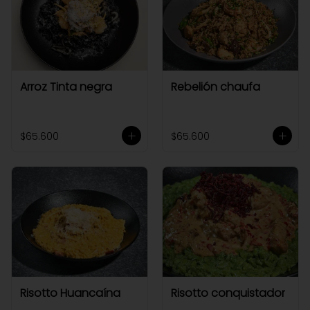
Arroz Tinta negra
Rebelión chaufa
$65.600
$65.600
Risotto Huancaína
Risotto conquistador