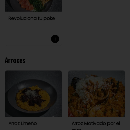
Revoluciona tu poke
Arroces
Arroz Limeño
Arroz Motivado por el