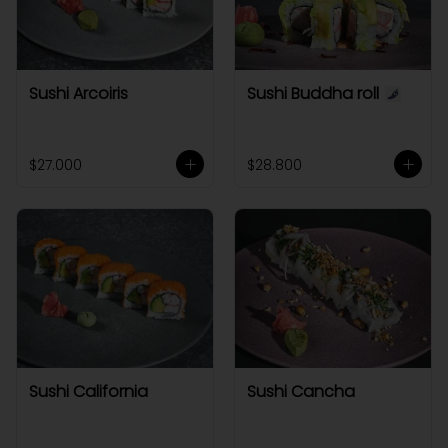
Sushi Arcoiris
Sushi Buddha roll
$27.000
$28.800
Sushi California
Sushi Cancha