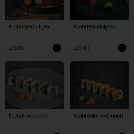
Sushi Ojo De tigre
Sushi Philadelphia
$32.300
$30.800
Sushi Revolución
Sushi Salmon Crunch