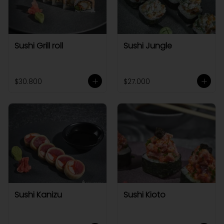
Sushi Grill roll
Sushi Jungle
$30.800
$27.000
Sushi Kanizu
Sushi Kioto