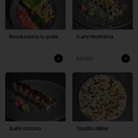
Revoluciona tu poke
Sushi Hiroshima
$30.800
Sushi Victoria
Tiradito Nikkei