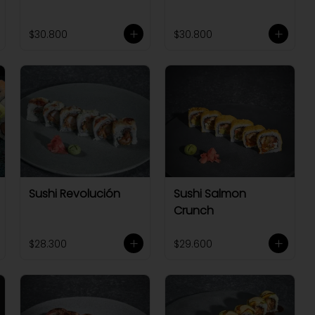
$30.800
$30.800
Sushi Revolución
Sushi Salmon
Crunch
$28.300
$29.600