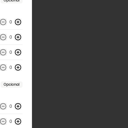
Opcional
0
0
0
0
Opcional
0
0