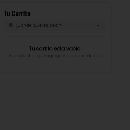
Tu Carrito
¿Dónde quieres pedir?
Tu carrito esta vacío
Los productos que agregues aparecerán aquí