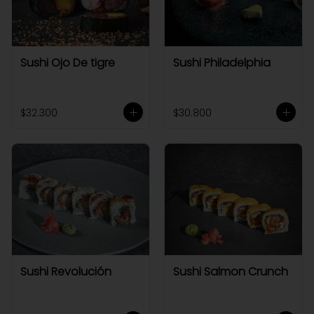
Sushi Ojo De tigre
Sushi Philadelphia
$32.300
$30.800
Sushi Revolución
Sushi Salmon Crunch