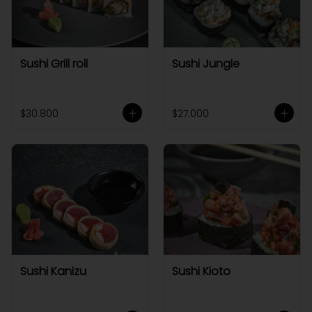
Sushi Grill roll
Sushi Jungle
$30.800
$27.000
Sushi Kanizu
Sushi Kioto