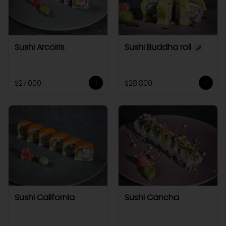
Sushi Arcoiris
Sushi Buddha roll
$27.000
$28.800
Sushi California
Sushi Cancha