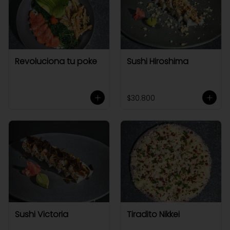
Revoluciona tu poke
Sushi Hiroshima
$30.800
Sushi Victoria
Tiradito Nikkei