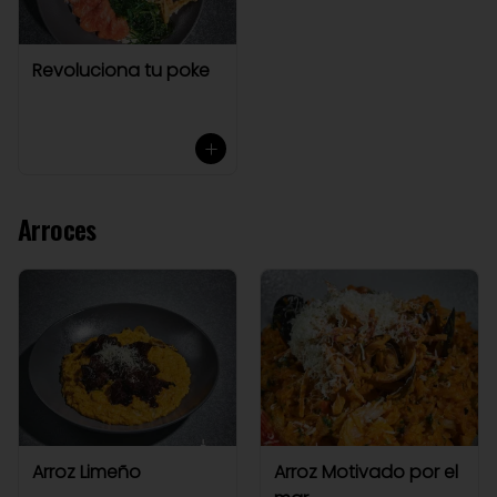
Revoluciona tu poke
Arroces
Arroz Limeño
Arroz Motivado por el