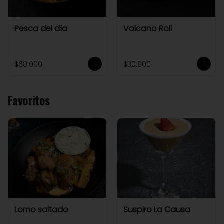
Pesca del día
Volcano Roll
$68.000
$30.800
Favoritos
Lomo saltado
Suspiro La Causa