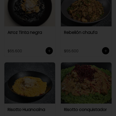
Arroz Tinta negra
Rebelión chaufa
$65.600
$65.600
Risotto Huancaína
Risotto conquistador