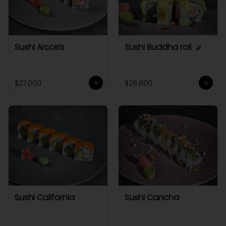
Sushi Arcoiris
Sushi Buddha roll
$27.000
$28.800
Sushi California
Sushi Cancha