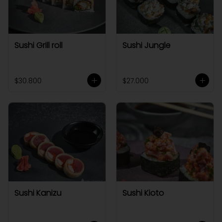
Sushi Grill roll
Sushi Jungle
$30.800
$27.000
Sushi Kanizu
Sushi Kioto