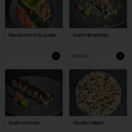
Revoluciona tu poke
Sushi Hiroshima
$30.800
Sushi Victoria
Tiradito Nikkei