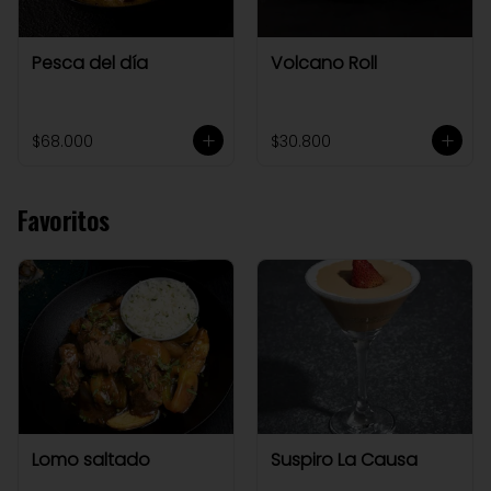
Pesca del día
Volcano Roll
$68.000
$30.800
Favoritos
Lomo saltado
Suspiro La Causa