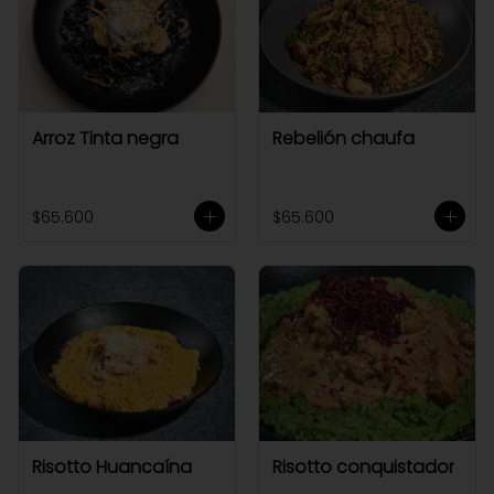
Arroz Tinta negra
Rebelión chaufa
$65.600
$65.600
Risotto Huancaína
Risotto conquistador