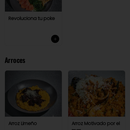
Revoluciona tu poke
Arroces
Arroz Limeño
Arroz Motivado por el