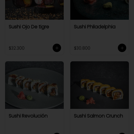
Sushi Ojo De tigre
Sushi Philadelphia
$32.300
$30.800
Sushi Revolución
Sushi Salmon Crunch