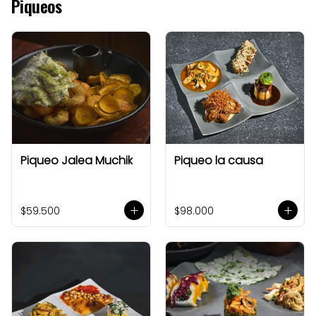
Piqueos
Piqueo Jalea Muchik
Piqueo la causa
$59.500
$98.000