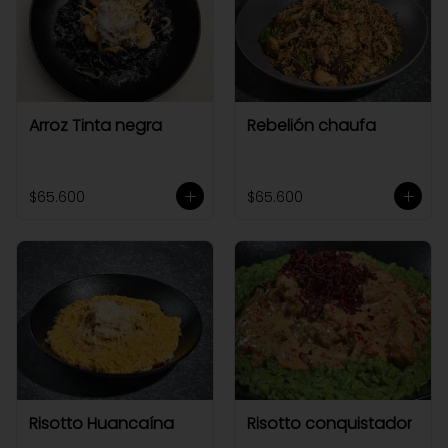
Arroz Tinta negra
Rebelión chaufa
$65.600
$65.600
Risotto Huancaína
Risotto conquistador