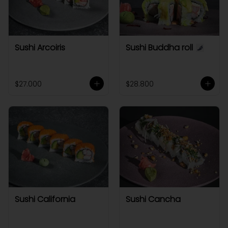
Sushi Arcoiris
Sushi Buddha roll
$27.000
$28.800
Sushi California
Sushi Cancha