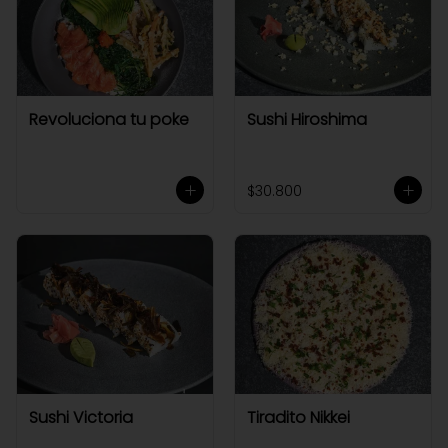
Revoluciona tu poke
Sushi Hiroshima
$30.800
Sushi Victoria
Tiradito Nikkei