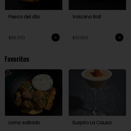
Pesca del día
Volcano Roll
$68.000
$30.800
Favoritos
Lomo saltado
Suspiro La Causa