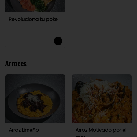
Revoluciona tu poke
Arroces
Arroz Limeño
Arroz Motivado por el