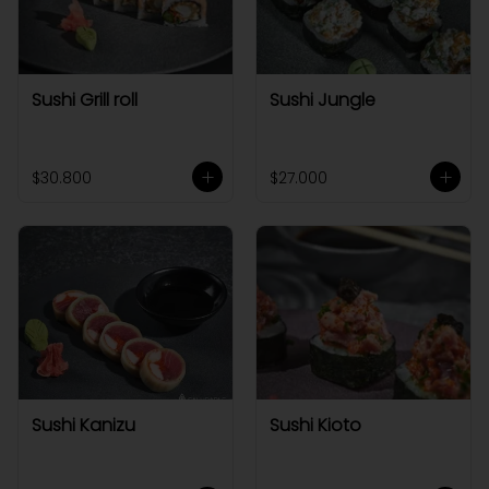
Sushi Grill roll
Sushi Jungle
$30.800
$27.000
Sushi Kanizu
Sushi Kioto