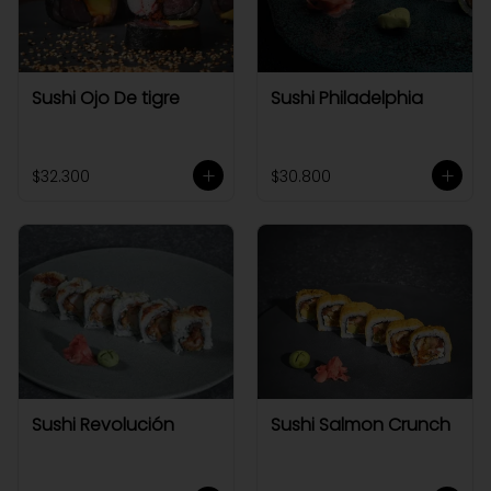
Sushi Ojo De tigre
Sushi Philadelphia
$32.300
$30.800
Sushi Revolución
Sushi Salmon Crunch