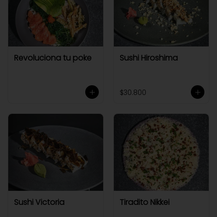
Revoluciona tu poke
Sushi Hiroshima
$30.800
Sushi Victoria
Tiradito Nikkei