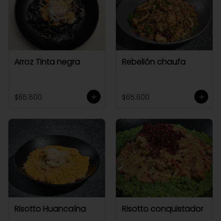
Arroz Tinta negra
Rebelión chaufa
$65.600
$65.600
Risotto Huancaína
Risotto conquistador