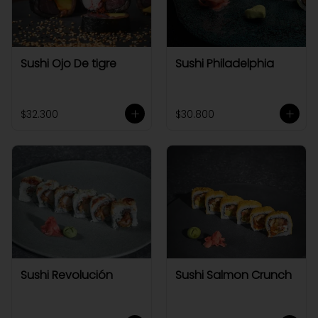
Sushi Ojo De tigre
Sushi Philadelphia
$32.300
$30.800
Sushi Revolución
Sushi Salmon Crunch