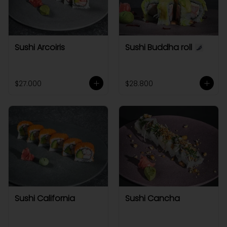
Sushi Arcoiris
Sushi Buddha roll
$27.000
$28.800
Sushi California
Sushi Cancha