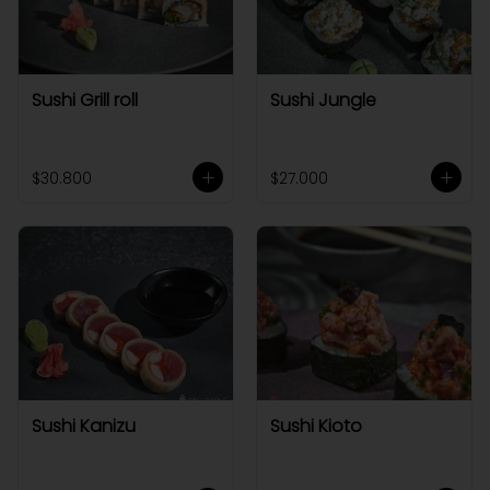
Sushi Grill roll
Sushi Jungle
$30.800
$27.000
Sushi Kanizu
Sushi Kioto