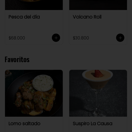
Pesca del día
Volcano Roll
$68.000
$30.800
Favoritos
Lomo saltado
Suspiro La Causa