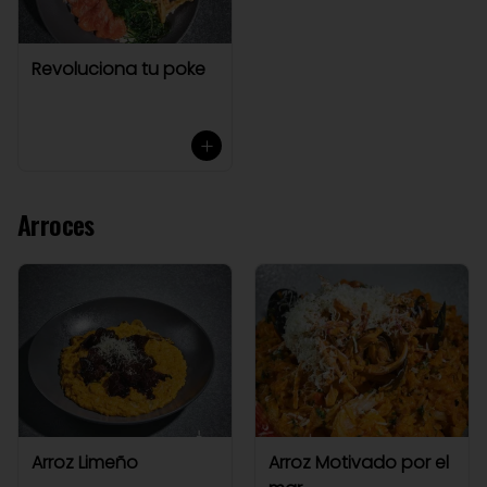
Revoluciona tu poke
Arroces
Arroz Limeño
Arroz Motivado por el