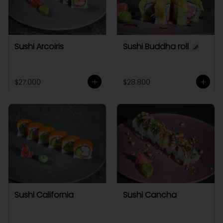
Sushi Arcoiris
Sushi Buddha roll
$27.000
$28.800
Sushi California
Sushi Cancha