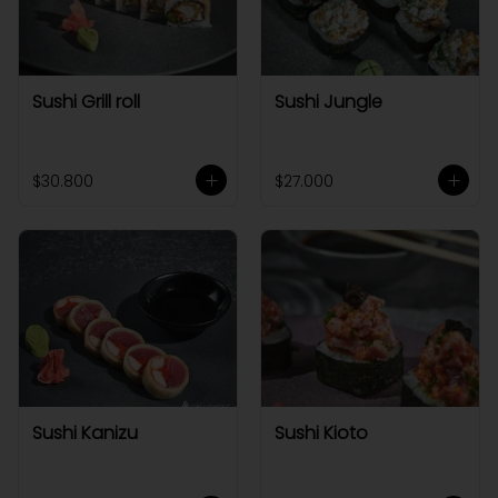
Sushi Grill roll
Sushi Jungle
$30.800
$27.000
Sushi Kanizu
Sushi Kioto