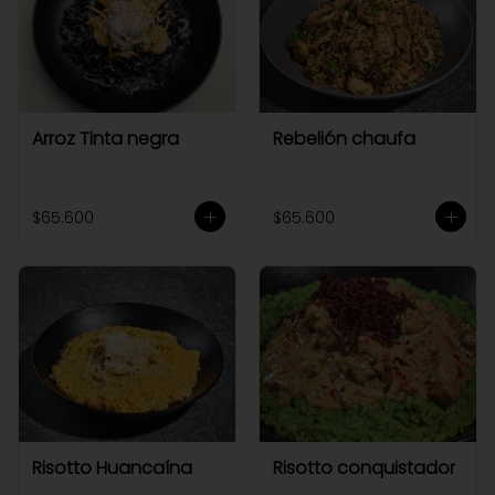
Arroz Tinta negra
Rebelión chaufa
$65.600
$65.600
Risotto Huancaína
Risotto conquistador