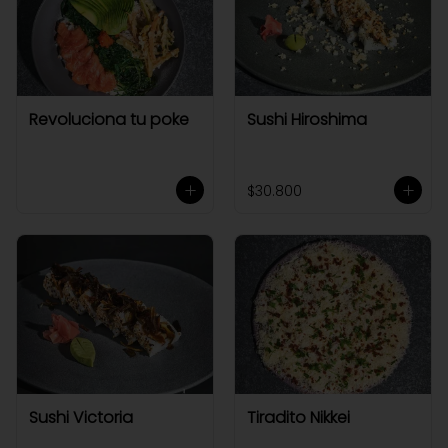
Revoluciona tu poke
Sushi Hiroshima
$30.800
Sushi Victoria
Tiradito Nikkei