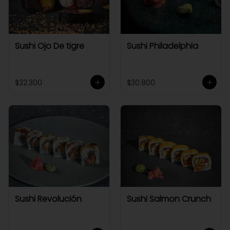
Sushi Ojo De tigre
Sushi Philadelphia
$32.300
$30.800
Sushi Revolución
Sushi Salmon Crunch