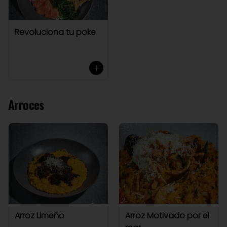
Revoluciona tu poke
Arroces
Arroz Limeño
Arroz Motivado por el