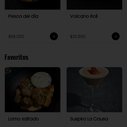
Pesca del día
Volcano Roll
$68.000
$30.800
Favoritos
Lomo saltado
Suspiro La Causa