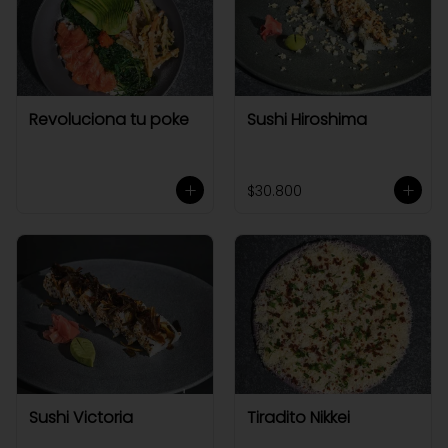
Revoluciona tu poke
Sushi Hiroshima
$30.800
Sushi Victoria
Tiradito Nikkei