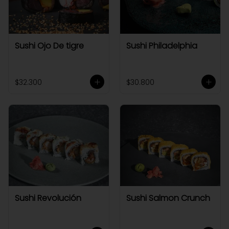
Sushi Ojo De tigre
Sushi Philadelphia
$32.300
$30.800
Sushi Revolución
Sushi Salmon Crunch