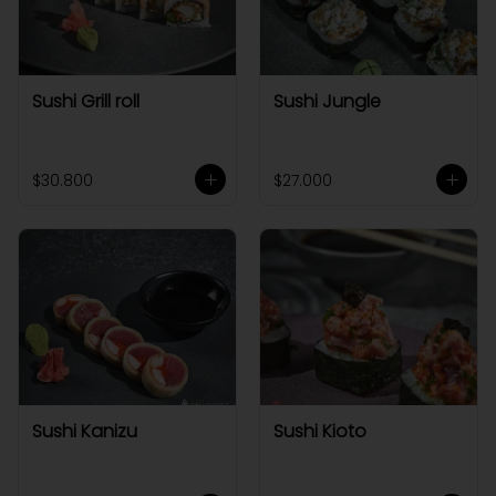
Sushi Grill roll
Sushi Jungle
$30.800
$27.000
Sushi Kanizu
Sushi Kioto