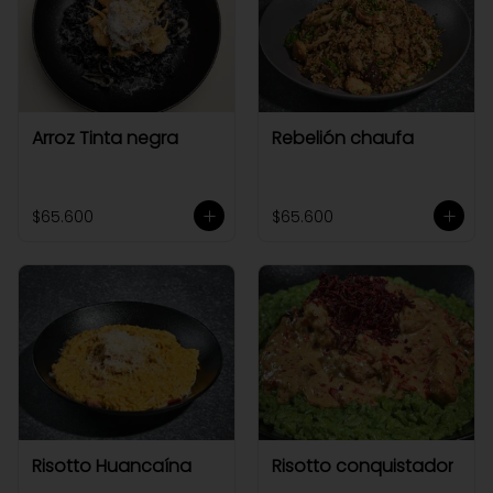
Arroz Tinta negra
Rebelión chaufa
$65.600
$65.600
Risotto Huancaína
Risotto conquistador