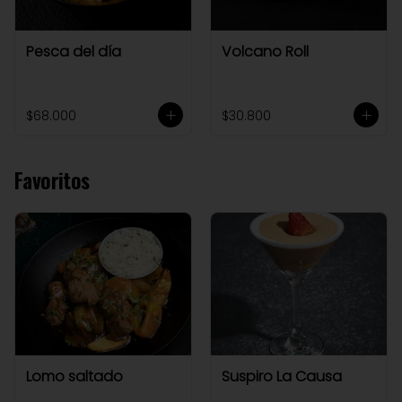
Pesca del día
Volcano Roll
$68.000
$30.800
Favoritos
Lomo saltado
Suspiro La Causa