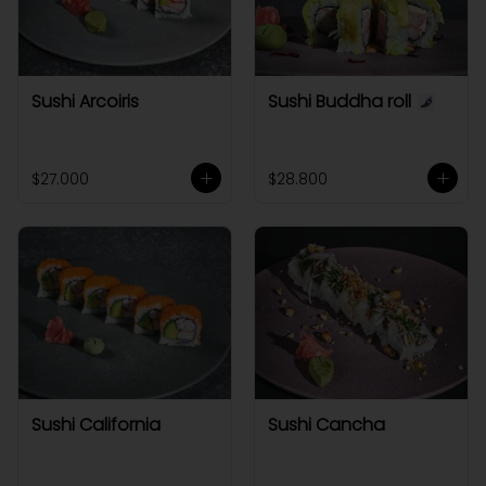
Sushi Arcoiris
Sushi Buddha roll
$27.000
$28.800
Sushi California
Sushi Cancha