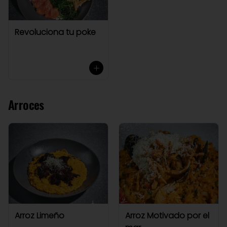
Revoluciona tu poke
Arroces
Arroz Limeño
Arroz Motivado por el